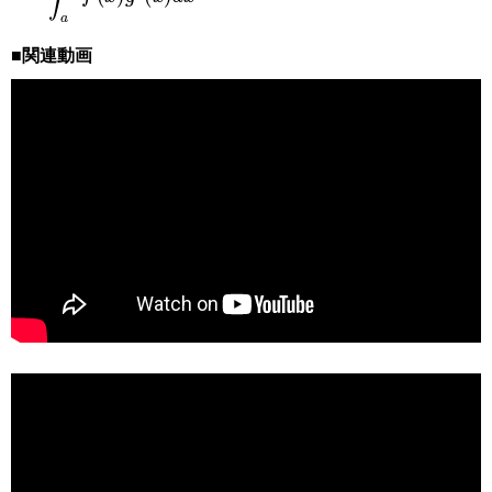
■関連動画