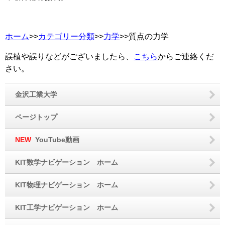
ホーム
>>
カテゴリー分類
>>
力学
>>質点の力学
誤植や誤りなどがございましたら、
こちら
からご連絡くだ
さい。
金沢工業大学
ページトップ
NEW
YouTube動画
KIT数学ナビゲーション ホーム
KIT物理ナビゲーション ホーム
KIT工学ナビゲーション ホーム